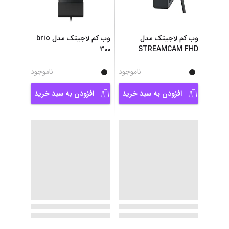
وب کم لاجیتک مدل
وب کم لاجیتک مدل brio
300
STREAMCAM FHD
ناموجود
ناموجود
افزودن به سبد خرید
افزودن به سبد خرید