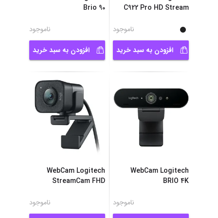
Brio 90
C922 Pro HD Stream
ناموجود
ناموجود
افزودن به سبد خرید
افزودن به سبد خرید
WebCam Logitech
WebCam Logitech
StreamCam FHD
BRIO 4K
ناموجود
ناموجود