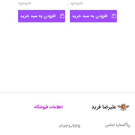
ناموجود
ناموجود
افزودن به سبد خرید
افزودن به سبد خرید
علیرضا فرید
اطلاعات فروشگاه
شماره تماس
02182809165