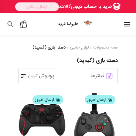
علیرضا فرید
همه محصولات
لوازم جانبی
دسته بازی (گیم‌پد)
/
/
دسته بازی (گیم‌پد)
فیلترها
پرفروش ترین
ارسال امروز
ارسال امروز