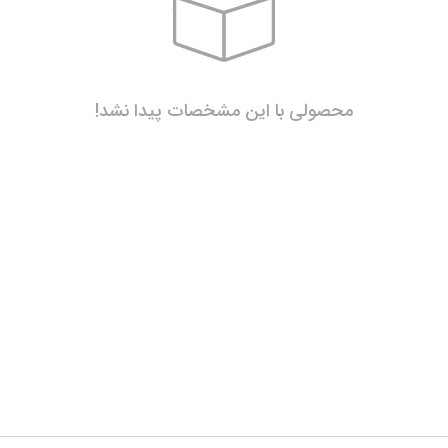
محصولی با این مشخصات پیدا نشد!