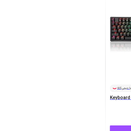
ا دیجی‌کالا
Keyboard