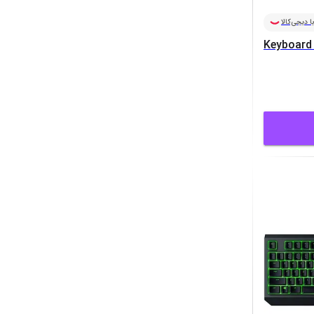
ا دیجی‌کالا
Keyboar