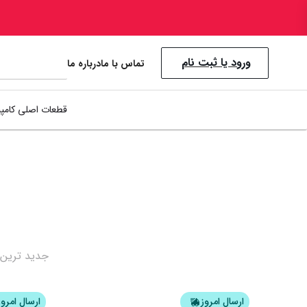
ورود یا ثبت نام
تماس با ما
درباره ما
قطعات اصلی کامپی
نمایش همه محصولات
جدید ترین
ارسال امروز
ارسال امروز