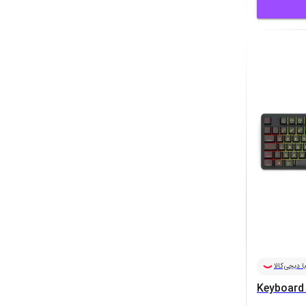
ا دیجی‌کالا
Keyboard