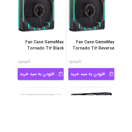
Fan Case GameMax
Fan Case GameMax
Tornado T12 Black
Tornado T12 Reverse
...
B
ناموجود
ناموجود
افزودن به سبد خرید
افزودن به سبد خرید