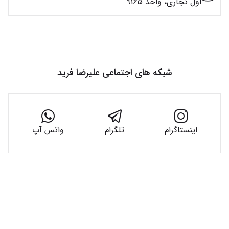
اول تجاری، واحد 9165
شبکه های اجتماعی
علیرضا فرید
اینستاگرام
تلگرام
واتس آپ