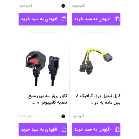
ناموجود
ناموجود
افزودن به سبد خرید
افزودن به سبد خرید
کابل تبدیل برق گرافیک 8
کابل برق سه پین منبع
پین ماده به دو
...
تغذیه کامپیوتر م
...
ناموجود
ناموجود
افزودن به سبد خرید
افزودن به سبد خرید