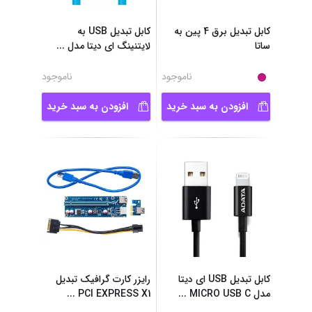
کابل تبدیل برق 4 پین به
کابل تبدیل USB به
ساتا
لایتنینگ ای دیتا مدل
...
ناموجود
ناموجود
افزودن به سبد خرید
افزودن به سبد خرید
کابل تبدیل USB ای دیتا
رایزر کارت گرافیک تبدیل
مدل MICRO USB C
...
PCI EXPRESS X1
...