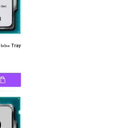
10100 Tray