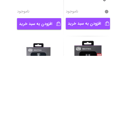
ناموجود
ناموجود
افزودن به سبد خرید
افزودن به سبد خرید
خمیر سیلیکون کولر مستر
Thermal Paste
مدل MASTERGEL
...
CoolerMaster
CRYOFUZE
ناموجود
ناموجود
افزودن به سبد خرید
افزودن به سبد خرید