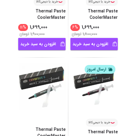
خرید با دیجی‌کالا
خرید با دیجی‌کالا
Thermal Paste
Thermal Paste
CoolerMaster
CoolerMaster
...
CRYOFUZE 5
...
CRYOFUZE 5
1,699,000
1,699,000
11
%
6
%
1,800,000
تومان
1,900,000
تومان
افزودن به سبد خرید
افزودن به سبد خرید
ارسال امروز
خرید با دیجی‌کالا
Thermal Paste
Thermal Paste