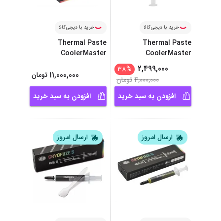
خرید با دیجی‌کالا
خرید با دیجی‌کالا
Thermal Paste
Thermal Paste
CoolerMaster
CoolerMaster
...
CRYOFUZE 5
...
CRYOFUZE 7
2,499,000
38
%
11,000,000
تومان
4,000,000
تومان
افزودن به سبد خرید
افزودن به سبد خرید
ارسال امروز
ارسال امروز