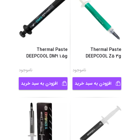
Thermal Paste
Thermal Paste
DEEPCOOL DM9 1.5g
DEEPCOOL Z5 3g
ناموجود
ناموجود
افزودن به سبد خرید
افزودن به سبد خرید