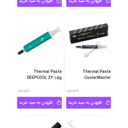
افزودن به سبد خرید
افزودن به سبد خرید
Thermal Paste
Thermal Paste
DEEPCOOL Z3 1.5g
CoolerMaster
...
CRYOFUZE 5
ناموجود
ناموجود
افزودن به سبد خرید
افزودن به سبد خرید