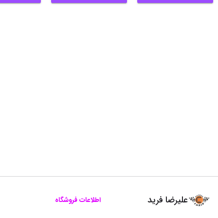
علیرضا فرید
اطلاعات فروشگاه