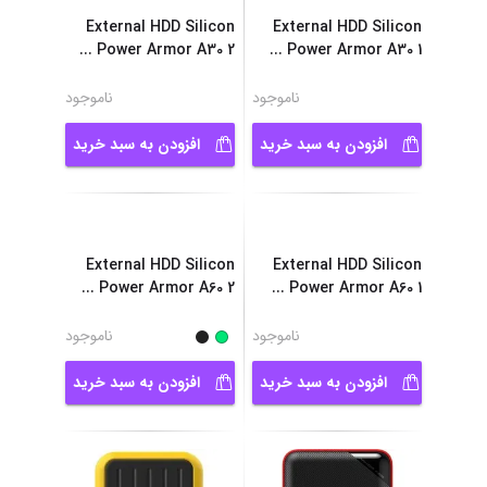
External HDD Silicon
External HDD Silicon
...
Power Armor A30 2
...
Power Armor A30 1
ناموجود
ناموجود
افزودن به سبد خرید
افزودن به سبد خرید
External HDD Silicon
External HDD Silicon
...
Power Armor A60 2
...
Power Armor A60 1
ناموجود
ناموجود
افزودن به سبد خرید
افزودن به سبد خرید