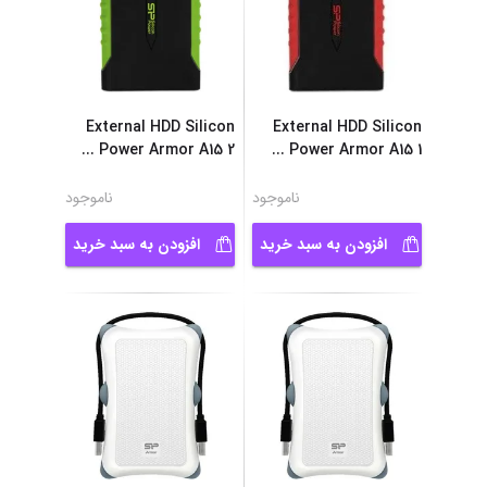
External HDD Silicon
External HDD Silicon
...
Power Armor A15 2
...
Power Armor A15 1
ناموجود
ناموجود
افزودن به سبد خرید
افزودن به سبد خرید