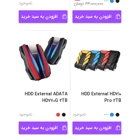
ناموجود
23,000,000
تومان
افزودن به سبد خرید
افزودن به سبد خرید
HDD External ADATA
HDD External HD710
HD770G 2TB
Pro 2TB
...
ناموجود
ناموجود
افزودن به سبد خرید
افزودن به سبد خرید