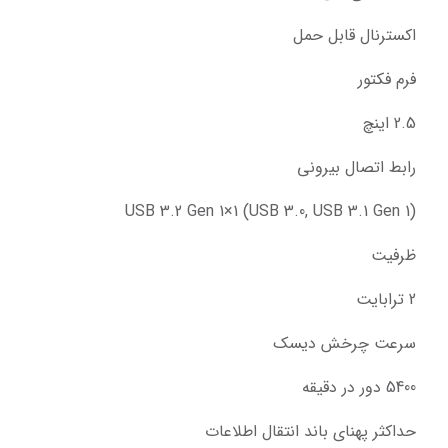
اکسترنال قابل حمل
فرم فکتور
2.5 اینچ
رابط اتصال بیرونی
USB 3.2 Gen 1×1 (USB 3.0, USB 3.1 Gen 1)
ظرفیت
2 ترابایت
سرعت چرخش دیسک
5400 دور در دقیقه
حداکثر پهنای باند انتقال اطلاعات