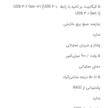
5 گیگابیت بر ثانیه با رابط USB 3.2 Gen 1×1 (USB 3.0, 
USB 3.1 Gen 1)
نیازمند منبع برق خارجی
ندارد
ولتاژ و جریان عملیاتی
5 ولت / 900 میلی‌آمپر
دمای عملیاتی
5 تا 50 درجه سانتی‌گراد
پشتیبانی از RAID
ندارد