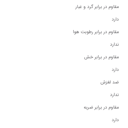
مقاوم در برابر گرد و غبار
دارد
مقاوم در برابر رطوبت هوا
ندارد
مقاوم در برابر خش
دارد
ضد لغزش
ندارد
مقاوم در برابر ضربه
دارد