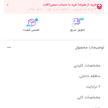
تحویل سریع
تضمین کیفیت
توضیحات محصول
مشخصات کلیدی
حافظه داخلی
2 ترابایت
مشخصات کلی
وزن