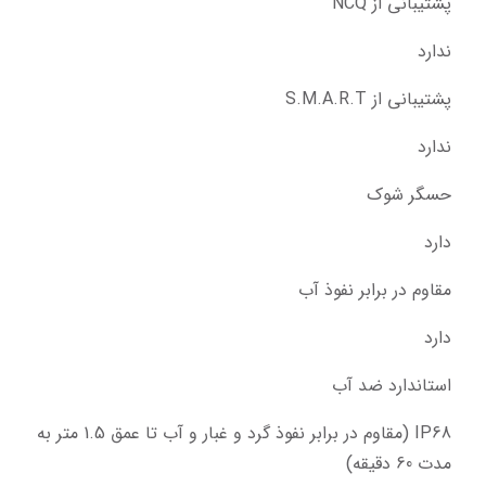
پشتیبانی از NCQ
ندارد
پشتیبانی از S.M.A.R.T
ندارد
حسگر شوک
دارد
مقاوم در برابر نفوذ آب
دارد
استاندارد ضد آب
IP68 (مقاوم در برابر نفوذ گرد و غبار و آب تا عمق 1.5 متر به 
مدت 60 دقیقه)