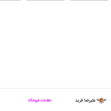
علیرضا فرید
اطلاعات فروشگاه