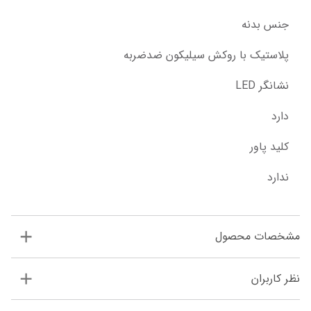
جنس بدنه
پلاستیک با روکش سیلیکون ضدضربه
نشانگر LED
دارد
کلید پاور
ندارد
مشخصات محصول
نظر کاربران