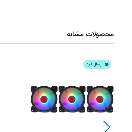
محصولات مشابه
ارسال فردا