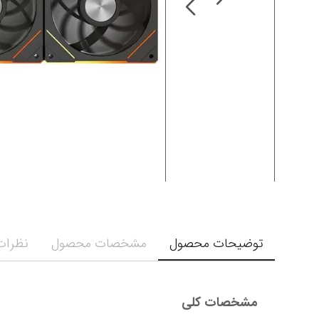
توضیحات محصول
مشخصات محصول
نظرات 
مشخصات کلی