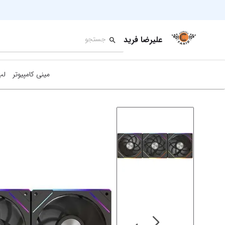
علیرضا فرید
مینی کامپیوتر
لپ