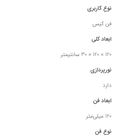
نوع کاربری
فن کیس
ابعاد کلی
120 × 120 × 30 سانتیمتر
نورپردازی
دارد
ابعاد فن
120 میلی‌متر
نوع فن