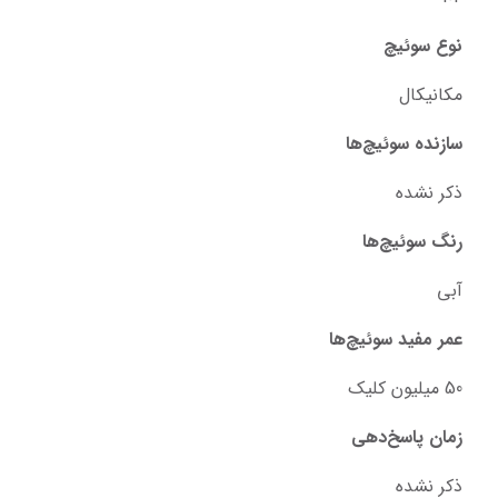
نوع سوئیچ
مکانیکال
سازنده سوئیچ‌ها
ذکر نشده
رنگ سوئیچ‌ها
آبی
عمر مفید سوئیچ‌ها
50 میلیون کلیک
زمان پاسخ‌دهی
ذکر نشده