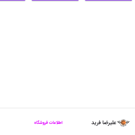
علیرضا فرید
اطلاعات فروشگاه