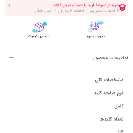
تحویل سریع
تضمین کیفیت
توضیحات محصول
مشخصات کلی
فرم صفحه کلید
کامل
تعداد کلیدها
104