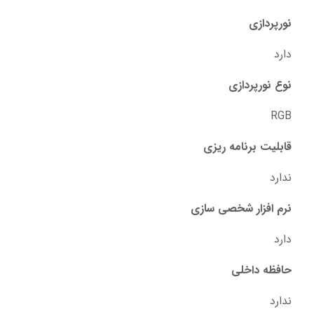
نورپردازی
دارد
نوع نورپردازی
RGB
قابلیت برنامه ریزی
ندارد
نرم افزار شخصی سازی
دارد
حافظه داخلی
ندارد