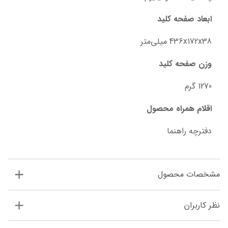
ابعاد صفحه کلید
436x172x38 میلی‌متر
وزن صفحه کلید
1270 گرم
اقلام همراه محصول
دفترچه راهنما
مشخصات محصول
نظر کاربران