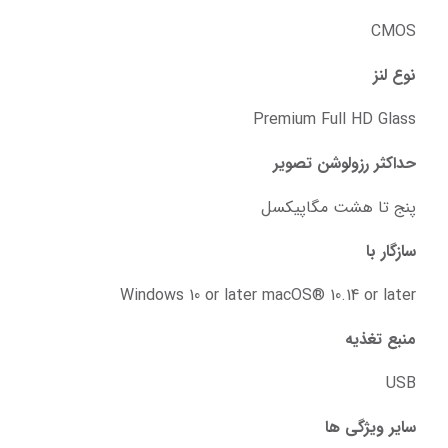
CMOS
نوع لنز
Premium Full HD Glass
حداکثر رزولوشن تصویر
پنج تا هشت مگاپیکسل
سازگار با
Windows 10 or later macOS® 10.14 or later
منبع تغذیه
USB
سایر ویژگی ها