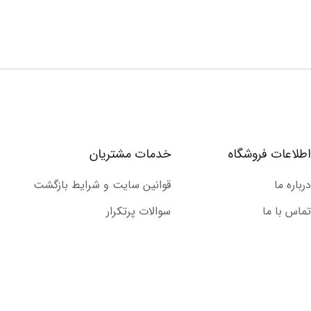
اطلاعات فروشگاه
خدمات مشتریان
درباره ما
قوانین سایت و شرایط بازگشت
تماس با ما
سوالات پرتکرار