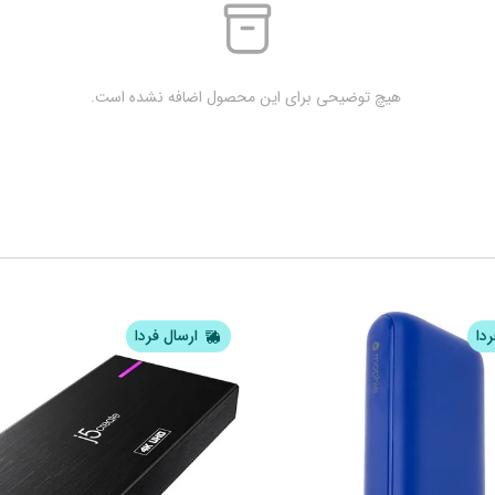
 هیچ توضیحی برای این محصول اضافه نشده است.
ردا
ارسال فردا