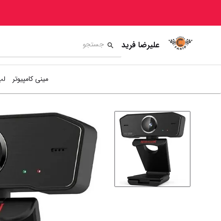
علیرضا فرید
مینی کامپیوتر
لپ