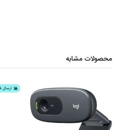
محصولات مشابه
ارسال ف