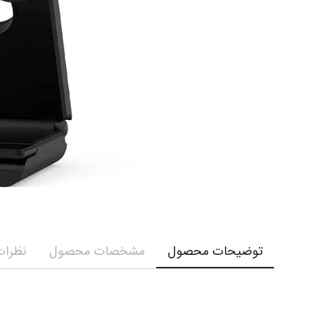
توضیحات محصول
مشخصات محصول
نظرات 