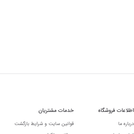
اطلاعات فروشگاه
خدمات مشتریان
درباره ما
قوانین سایت و شرایط بازگشت