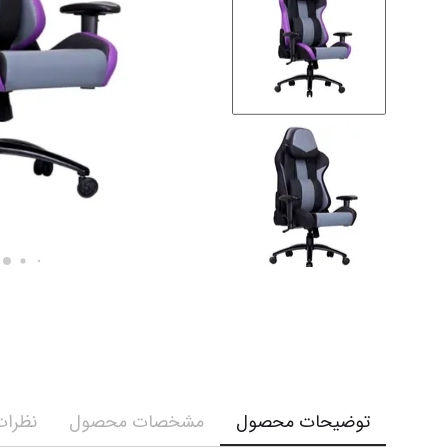
توضیحات محصول
مشخصات محصول
نظرات 