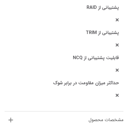
پشتیبانی از RAID
❌
پشتیبانی از TRIM
❌
قابلیت پشتیبانی از NCQ
❌
حداکثر میزان مقاومت در برابر شوک
❌
مشخصات محصول