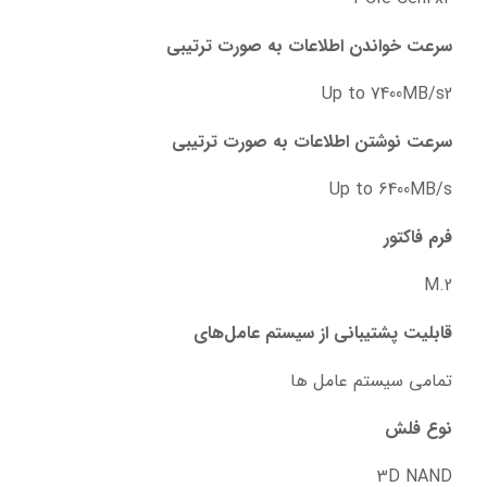
سرعت خواندن اطلاعات به صورت ترتیبی
Up to 7400MB/s2
سرعت نوشتن اطلاعات به صورت ترتیبی
Up to 6400MB/s
فرم فاکتور
M.2
قابلیت پشتیبانی از سیستم عامل‌های
تمامی سیستم عامل ها
نوع فلش
3D NAND