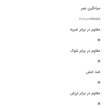
میانگین عمر
2,000,000hours
مقاوم در برابر ضربه
❌
مقاوم در برابر شوک
❌
ضد خش
❌
مقاوم در برابر لرزش
❌