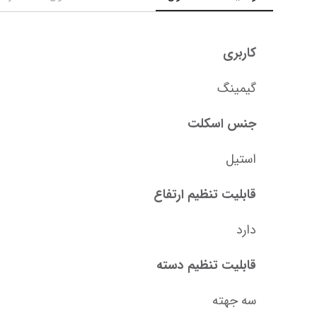
کاربری
گیمینگ
جنس اسکلت
استیل
قابلیت تنظیم ارتفاع
دارد
قابلیت تنظیم دسته
سه جهته