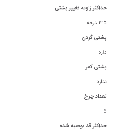
حداکثر زاویه تغییر پشتی
135 درجه
پشتی گردن
دارد
پشتی کمر
ندارد
تعداد چرخ
5
حداکثر قد توصیه شده