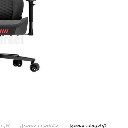
توضیحات محصول
مشخصات محصول
نظرات 