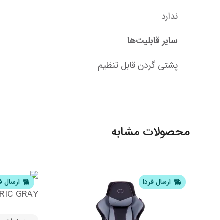
ندارد
سایر قابلیت‌ها
پشتی گردن قابل تنظیم
محصولات مشابه
ارسال فردا
ارسال ف