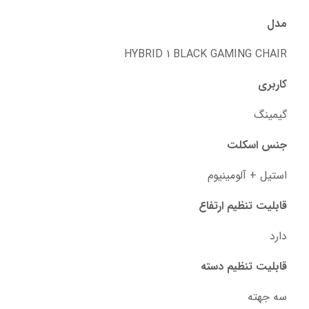
مدل
HYBRID 1 BLACK GAMING CHAIR
کاربری
گیمینگ
جنس اسکلت
استیل + آلومینیوم
قابلیت تنظیم ارتفاع
دارد
قابلیت تنظیم دسته
سه جهته