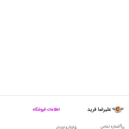
علیرضا فرید
اطلاعات فروشگاه
شماره تماس
02182809165