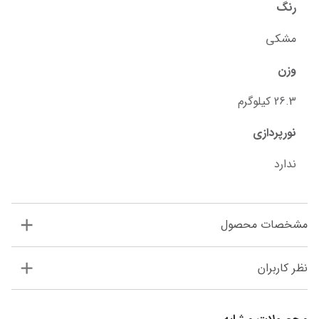
رنگ
مشکی
وزن
26.3 کیلوگرم
نورپردازی
ندارد
مشخصات محصول
نظر کاربران