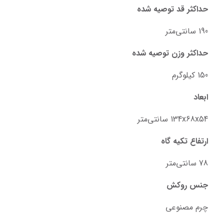
حداکثر قد توصیه شده
190 سانتی‌متر
حداکثر وزن توصیه شده
150 کیلوگرم
ابعاد
134x68x54 سانتی‌متر
ارتفاع تکیه گاه
78 سانتی‌متر
جنس روکش
چرم مصنوعی