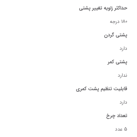
حداکثر زاویه تغییر پشتی
180 درجه
پشتی گردن
دارد
پشتی کمر
ندارد
قابلیت تنظیم پشت کمری
دارد
تعداد چرخ
5 عدد