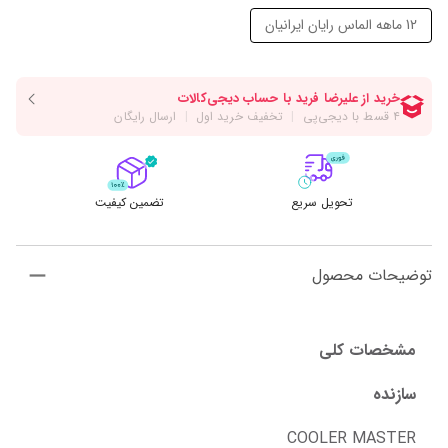
12 ماهه الماس رایان ایرانیان
تحویل سریع
تضمین کیفیت
توضیحات محصول
مشخصات کلی
سازنده
COOLER MASTER