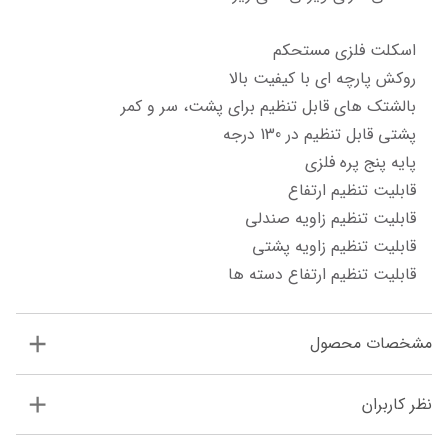
قابلیت تنظیم ارتفاع دسته ها
مشخصات محصول
نظر کاربران