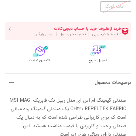
12ماهه آونگ
تحویل سریع
تضمین کیفیت
توضیحات محصول
صندلی گیمینگ ام اس آی مدل ریپل تک فابریک MSI MAG 
CH130 REPELTEK FABRIC یک صندلی گیمینگ رده میانی 
است که برای کاربرانی طراحی شده است که به دنبال یک 
صندلی راحت و کاربردی با قیمت مناسب هستند. این 