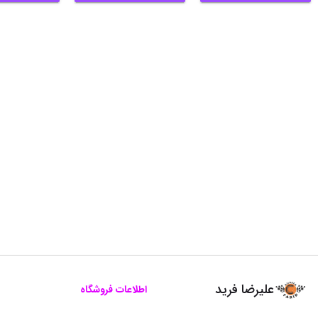
علیرضا فرید
اطلاعات فروشگاه