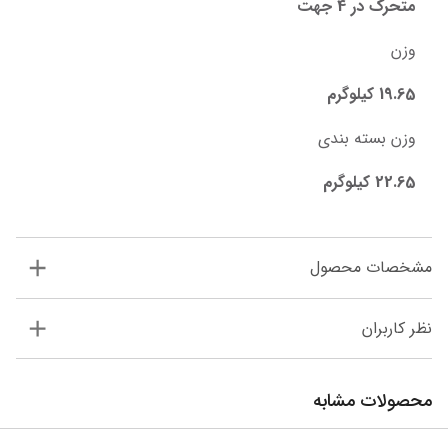
متحرک در 4 جهت
وزن
19.65 کیلوگرم
وزن بسته بندی
22.65 کیلوگرم
مشخصات محصول
نظر کاربران
محصولات مشابه