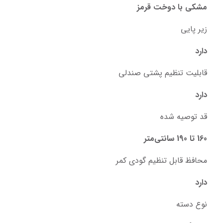
مشکی با دوخت قرمز
زیر پایی
دارد
قابلیت تنظیم پشتی صندلی
دارد
قد توصیه شده
160 تا 190 سانتی‌متر
محافظ قابل تنظیم گودی کمر
دارد
نوع دسته