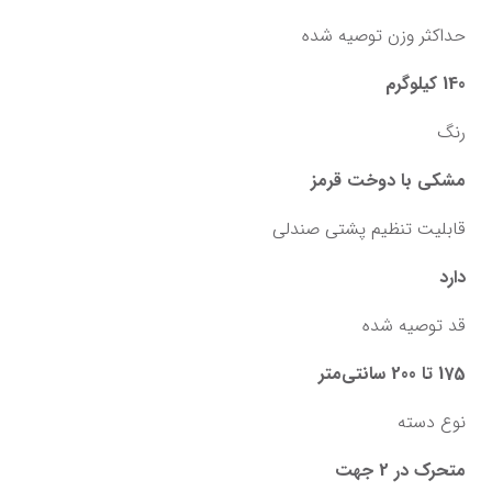
حداکثر وزن توصیه شده
140 کیلوگرم
رنگ
مشکی با دوخت قرمز
قابلیت تنظیم پشتی صندلی
دارد
قد توصیه شده
175 تا 200 سانتی‌متر
نوع دسته
متحرک در 2 جهت