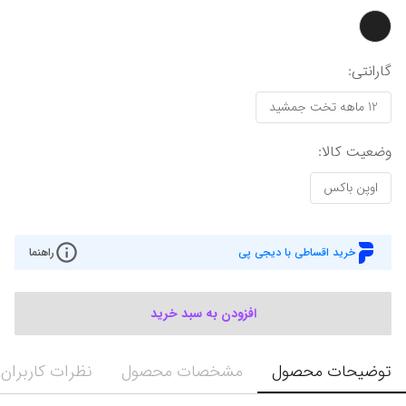
گارانتی‌
:
12 ماهه تخت جمشید
وضعیت کالا
:
اوپن باکس
خرید اقساطی با دیجی پی
راهنما
افزودن به سبد خرید
توضیحات محصول
مشخصات محصول
نظرات کاربران