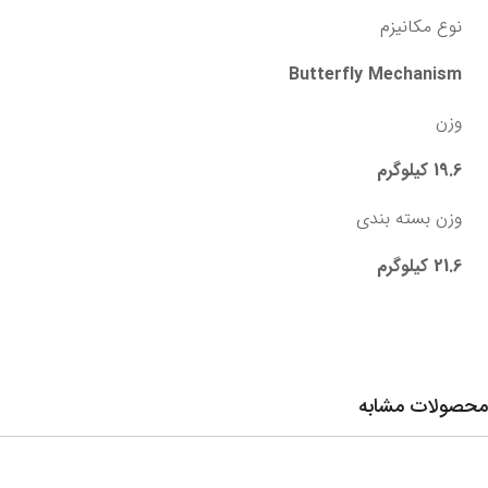
نوع مکانیزم
Butterfly Mechanism
وزن
19.6 کیلوگرم
وزن بسته بندی
21.6 کیلوگرم
محصولات مشابه