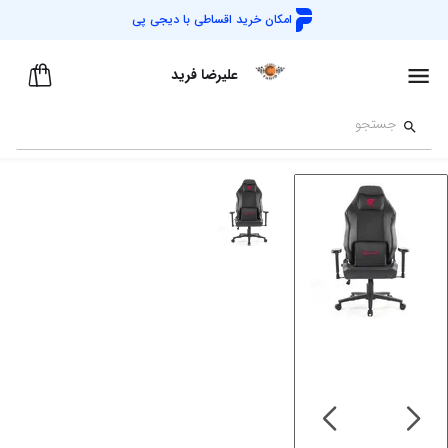
امکان خرید اقساطی با
دیجی پی
علیرضا فرید