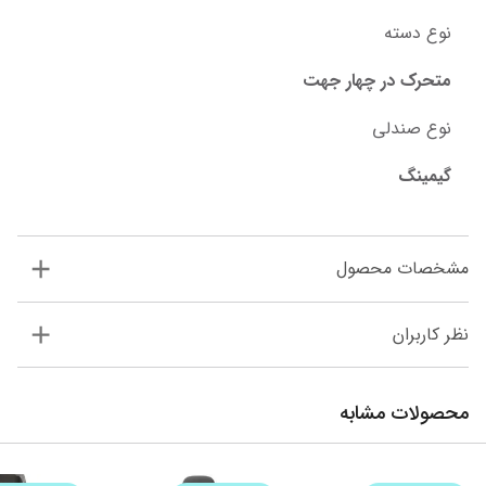
نوع دسته
متحرک در چهار جهت
نوع صندلی
گیمینگ
مشخصات محصول
نظر کاربران
محصولات مشابه