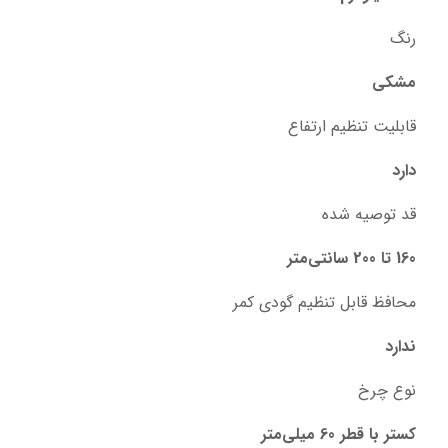
رنگ
مشکی
قابلیت تنظیم ارتفاع
دارد
قد توصیه شده
160 تا 200 سانتی‌متر
محافظ قابل تنظیم گودی کمر
ندارد
نوع چرخ
کستر با قطر 60 میلی‌متر