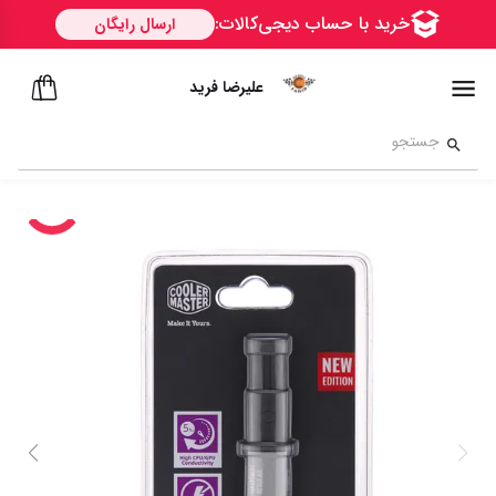
علیرضا فرید