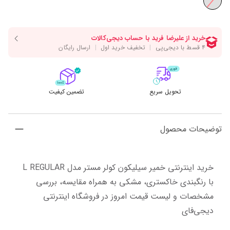
تحویل سریع
تضمین کیفیت
توضیحات محصول
خرید اینترنتی خمیر سیلیکون کولر مستر مدل L REGULAR 
با رنگبندی خاکستری، مشکی به همراه مقایسه، بررسی 
مشخصات و لیست قیمت امروز در فروشگاه اینترنتی 
دیجی‌فای