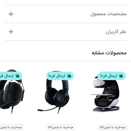
مشخصات محصول
نظر کاربران
محصولات مشابه
ارسال فردا
ارسال فردا
ارسال فر
خرید با دیجی‌کالا
خرید با دیجی‌کالا
خرید با دیجی‌ک