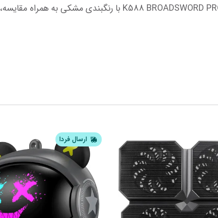
ارسال فردا