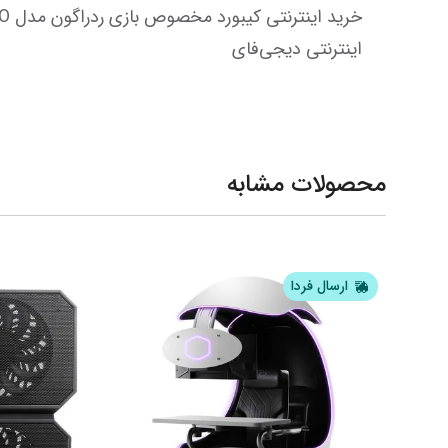
اینترنتی دیجی‌فای
محصولات مشابه
ارسال فردا