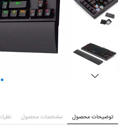
توضیحات محصول
مشخصات محصول
نظرات 