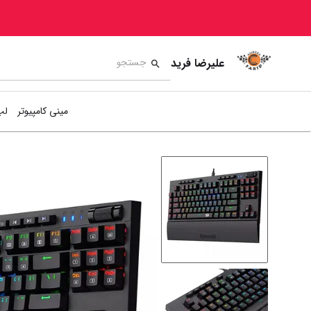
علیرضا فرید
مینی کامپیوتر
لپ