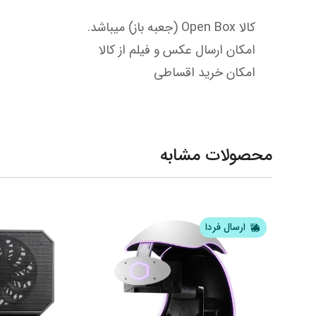
امکان خرید اقساطی
محصولات مشابه
ارسال فردا