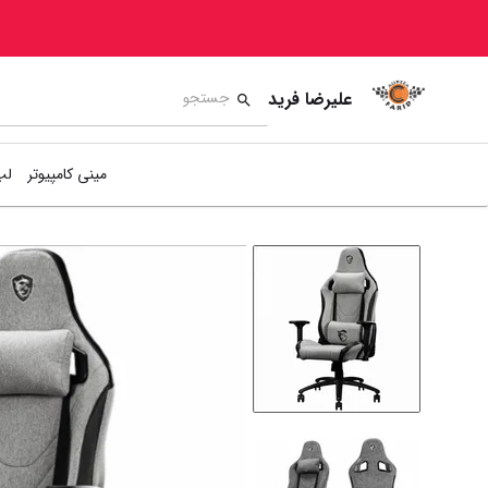
علیرضا فرید
مینی کامپیوتر
لپ