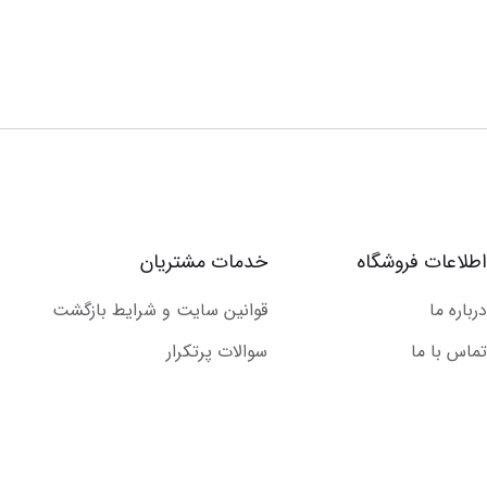
اطلاعات فروشگاه
خدمات مشتریان
درباره ما
قوانین سایت و شرایط بازگشت
تماس با ما
سوالات پرتکرار