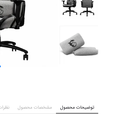
توضیحات محصول
مشخصات محصول
نظرات 