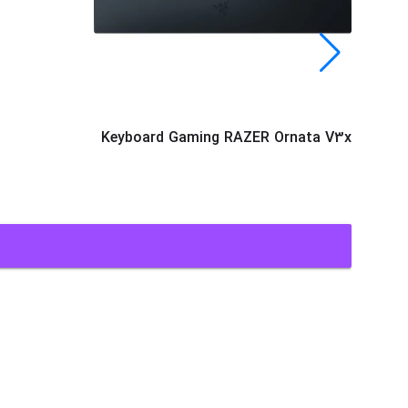
Keyboard Gaming RAZER Ornata V3x