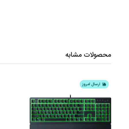
محصولات مشابه
ارسال امروز