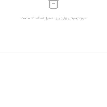
 هیچ توضیحی برای این محصول اضافه نشده است.