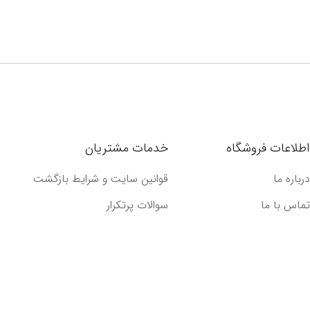
اطلاعات فروشگاه
خدمات مشتریان
درباره ما
قوانین سایت و شرایط بازگشت
تماس با ما
سوالات پرتکرار