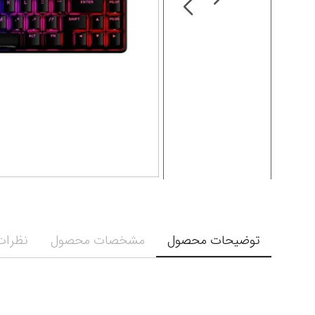
توضیحات محصول
مشخصات محصول
نظرات 