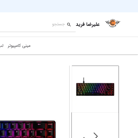
علیرضا فرید
مینی کامپیوتر
لپ