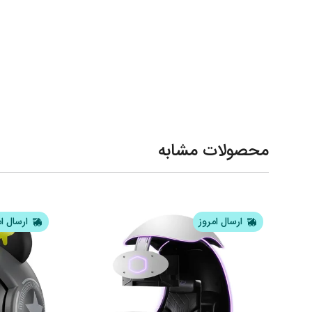
محصولات مشابه
ارسال امروز
ارسال ا