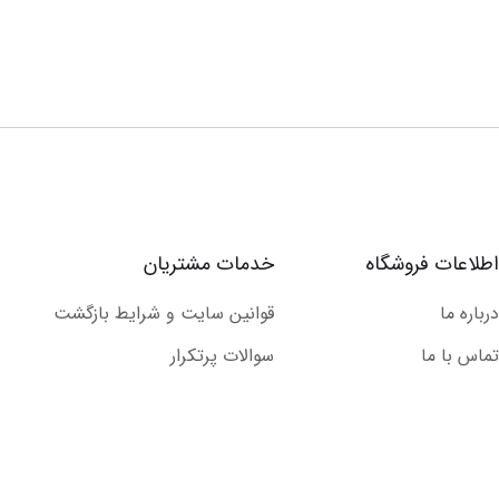
اطلاعات فروشگاه
خدمات مشتریان
درباره ما
قوانین سایت و شرایط بازگشت
تماس با ما
سوالات پرتکرار