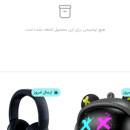
 هیچ توضیحی برای این محصول اضافه نشده است.
مروز
ارسال امروز