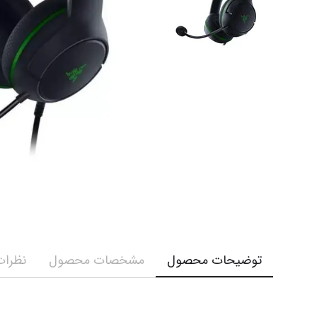
توضیحات محصول
مشخصات محصول
نظرات 