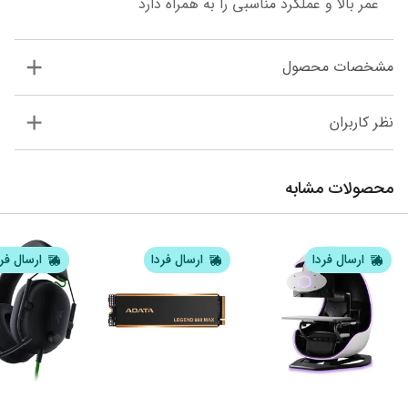
عمر بالا و عملکرد مناسبی را به همراه دارد
مشخصات محصول
نظر کاربران
محصولات مشابه
ارسال فردا
ارسال فردا
ارسال فر