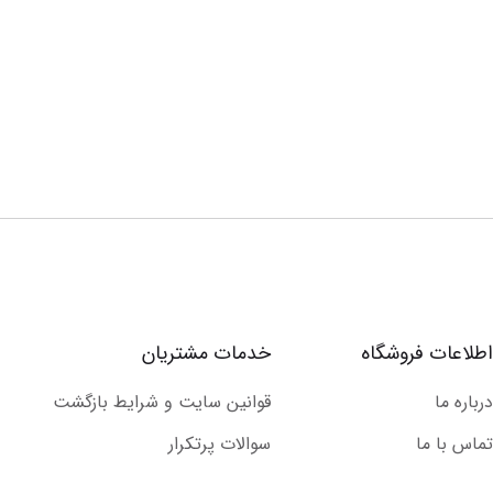
اطلاعات فروشگاه
خدمات مشتریان
درباره ما
قوانین سایت و شرایط بازگشت
تماس با ما
سوالات پرتکرار