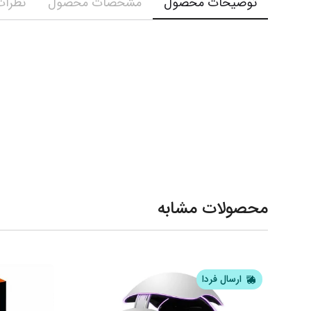
توضیحات محصول
مشخصات محصول
نظرات 
محصولات مشابه
ارسال فردا