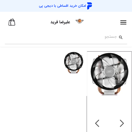
امکان خرید اقساطی با
دیجی پی
علیرضا فرید