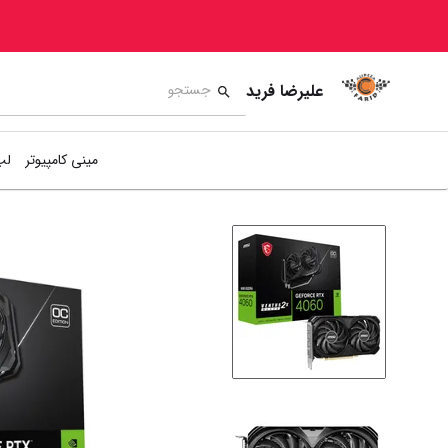
علیرضا فرید
مینی کامپیوتر
لپ