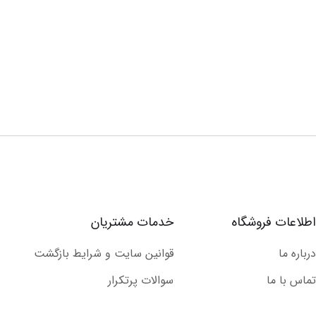
اطلاعات فروشگاه
خدمات مشتریان
درباره ما
قوانین سایت و شرایط بازگشت
تماس با ما
سوالات پرتکرار