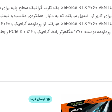
ارسال فردا