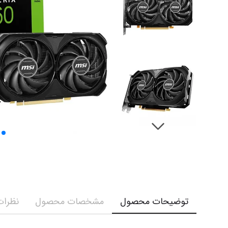
توضیحات محصول
مشخصات محصول
نظرات 