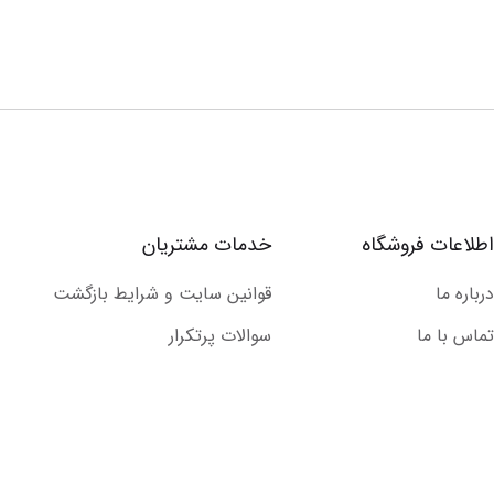
اطلاعات فروشگاه
خدمات مشتریان
درباره ما
قوانین سایت و شرایط بازگشت
تماس با ما
سوالات پرتکرار