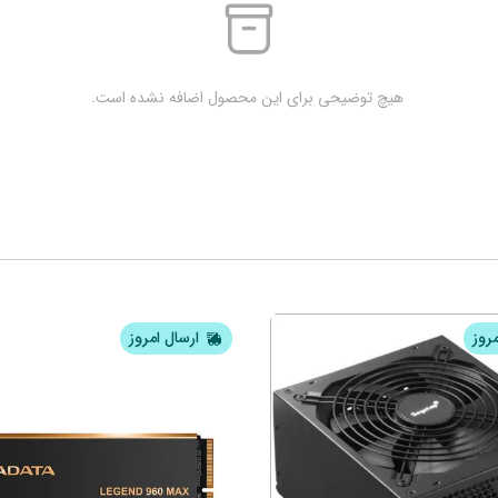
 هیچ توضیحی برای این محصول اضافه نشده است.
مروز
ارسال امروز