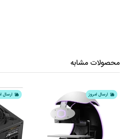
محصولات مشابه
ارسال امروز
ارسال ا