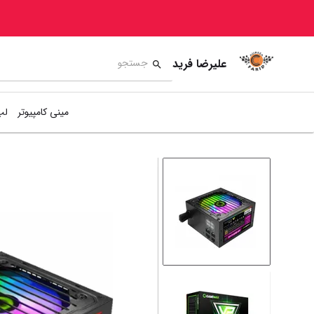
علیرضا فرید
مینی کامپیوتر
لپ