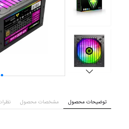
توضیحات محصول
مشخصات محصول
نظرات 