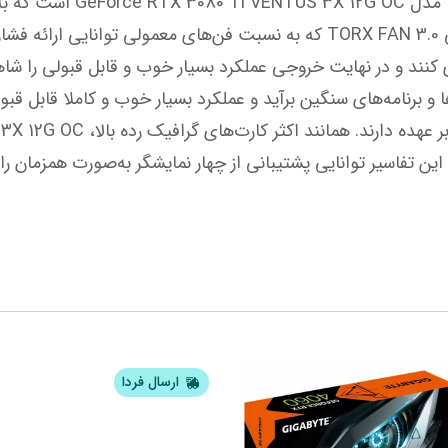
ارسال فردا