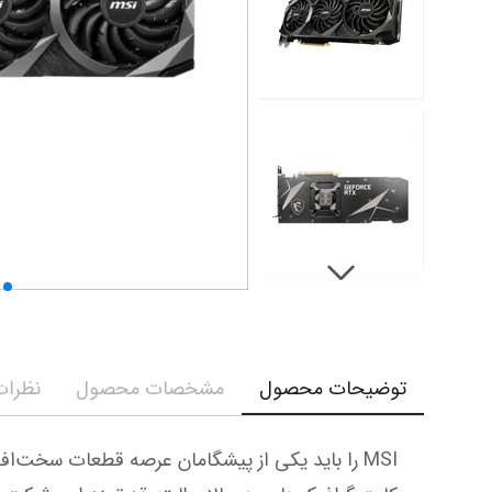
توضیحات محصول
مشخصات محصول
نظرات 