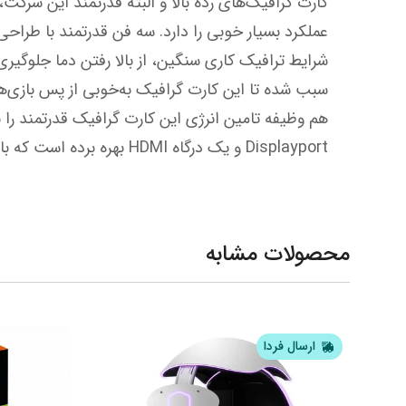
Displayport و یک درگاه HDMI بهره برده است که با این تفاسیر توانایی پشتیبانی از چهار نمایشگر به‌صورت همزمان را دارد.
محصولات مشابه
ارسال فردا