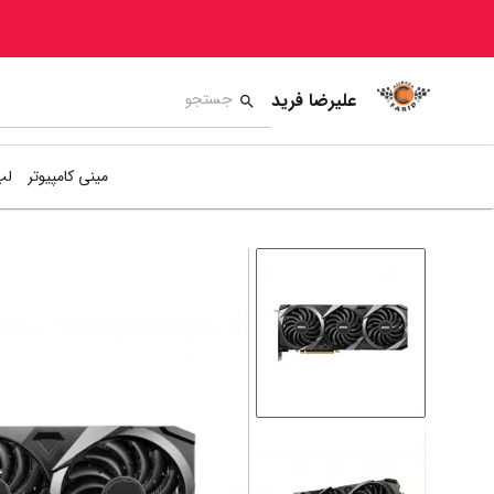
علیرضا فرید
مینی کامپیوتر
لپ