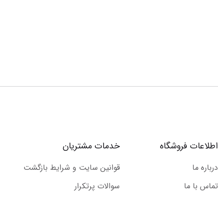
اطلاعات فروشگاه
خدمات مشتریان
درباره ما
قوانین سایت و شرایط بازگشت
تماس با ما
سوالات پرتکرار