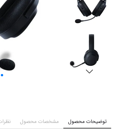
توضیحات محصول
مشخصات محصول
نظرات 