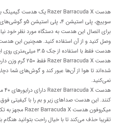
تقریبا حذف می‌کند تا با خیال راحت بتوانید هنگام بازی با دوستان و هم‌تیمی‌های خود حرف بزنید