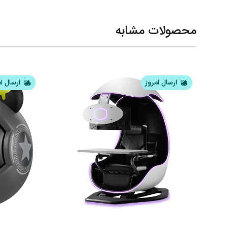
محصولات مشابه
ارسال امروز
ارسال ا