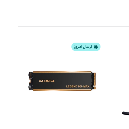
ارسال امروز