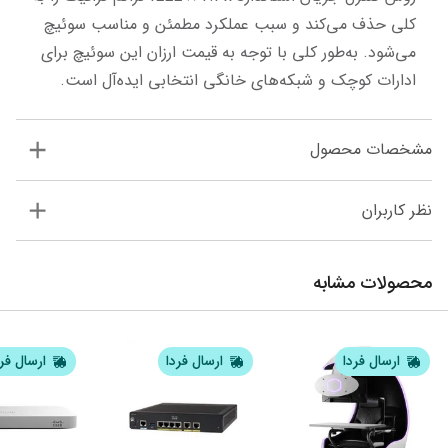
کلی حذف می‌کند و سبب عملکرد مطمئن و مناسب سوئیچ 
می‌شود. به‌طور کلی با توجه به قیمت ارزان این سوئیچ برای 
ادارات کوچک و شبکه‌های خانگی انتخابی ایده‌آل است.
مشخصات محصول
نظر کاربران
محصولات مشابه
ارسال فردا
ارسال فردا
ارسال فر