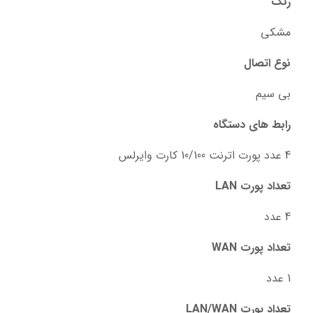
رنگ
مشکی
نوع اتصال
بی سیم
رابط های دستگاه
4 عدد پورت اترنت 10/100 کارت وایرلس
تعداد پورت LAN
4 عدد
تعداد پورت WAN
1 عدد
تعداد پورت LAN/WAN