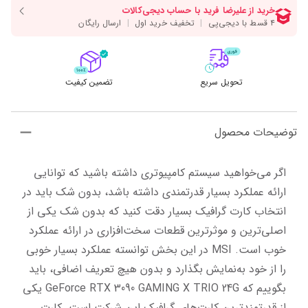
تحویل سریع
تضمین کیفیت
توضیحات محصول
اگر می‌خواهید سیستم کامپیوتری داشته باشید که توانایی 
ارائه عملکرد بسیار قدرتمندی داشته باشد، بدون شک باید در 
انتخاب کارت‌ گرافیک بسیار دقت کنید که بدون شک یکی از 
اصلی‌ترین و موثر‌ترین قطعات سخت‌افزاری در ارائه عملکرد 
خوب است. MSI در این بخش توانسته عملکرد بسیار خوبی 
را از خود به‌نمایش بگذارد و بدون هیچ تعریف اضافی، باید 
بگوییم که GeForce RTX 3090 GAMING X TRIO 24G یکی 
از قدرتمند‌ترین کارت‌های گرافیک این شرکت است. کارت 