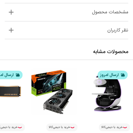
مشخصات محصول
نظر کاربران
محصولات مشابه
ارسال امروز
ارسال ام
خرید با دیجی‌کالا
خرید با دیجی‌کالا
خرید با دیجی‌ک