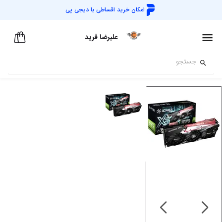
امکان خرید اقساطی با
دیجی پی
علیرضا فرید