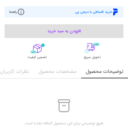
خرید اقساطی با دیجی پی
راهنما
افزودن به سبد خرید
تحویل سریع
تضمین کیفیت
توضیحات محصول
مشخصات محصول
نظرات کاربران
 هیچ توضیحی برای این محصول اضافه نشده است.