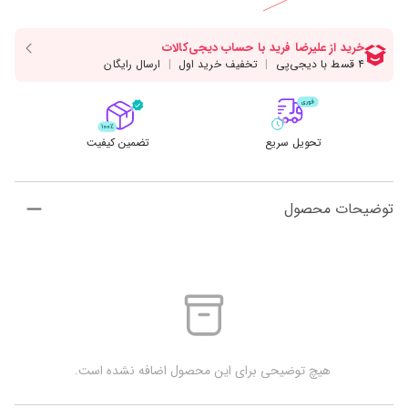
تحویل سریع
تضمین کیفیت
توضیحات محصول
 هیچ توضیحی برای این محصول اضافه نشده است.