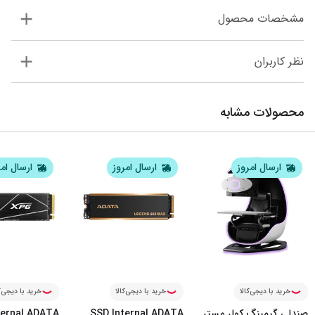
مشخصات محصول
نظر کاربران
محصولات مشابه
ارسال امروز
ارسال امروز
ارسال ام
خرید با دیجی‌کالا
خرید با دیجی‌کالا
خرید با دیجی‌ک
صندلی گیمینگ کولر مستر
SSD Internal ADATA
ternal ADATA