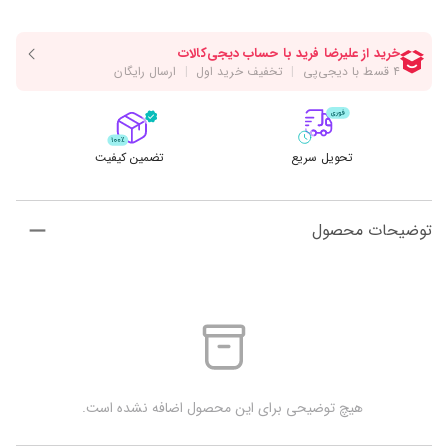
تحویل سریع
تضمین کیفیت
توضیحات محصول
 هیچ توضیحی برای این محصول اضافه نشده است.