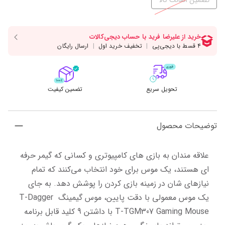
تضمین اصالت کالا
تحویل سریع
تضمین کیفیت
توضیحات محصول
علاقه مندان به بازی های کامپیوتری و کسانی که گیمر حرفه 
ای هستند، یک موس برای خود انتخاب می‌کنند که تمام 
نیازهای شان در زمینه بازی کردن را پوشش دهد. به جای 
یک موس معمولی با دقت پایین، موس گیمینگ T-Dagger 
T-TGM307 Gaming Mouse با داشتن 9 کلید قابل برنامه 