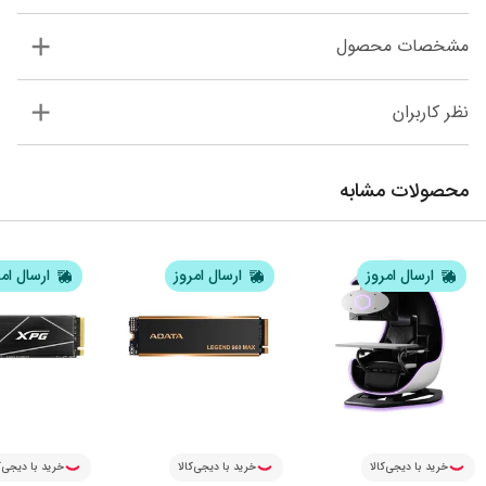
مشخصات محصول
نظر کاربران
محصولات مشابه
ارسال امروز
ارسال امروز
ارسال ام
خرید با دیجی‌کالا
خرید با دیجی‌کالا
خرید با دیجی‌ک