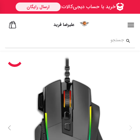
علیرضا فرید