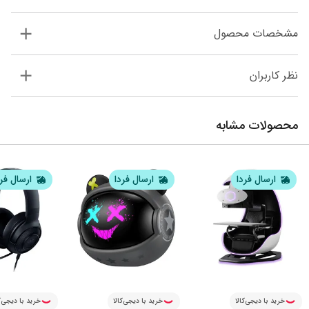
مشخصات محصول
نظر کاربران
محصولات مشابه
ارسال فردا
ارسال فردا
ارسال فر
خرید با دیجی‌کالا
خرید با دیجی‌کالا
خرید با دیجی‌ک