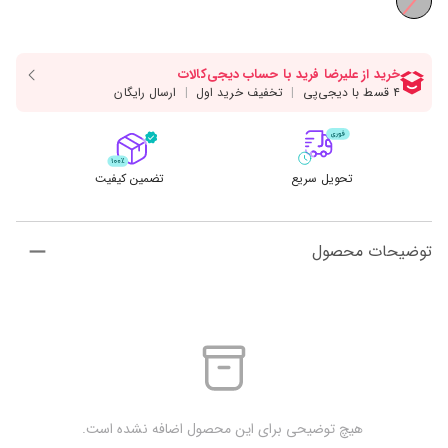
تحویل سریع
تضمین کیفیت
توضیحات محصول
 هیچ توضیحی برای این محصول اضافه نشده است.