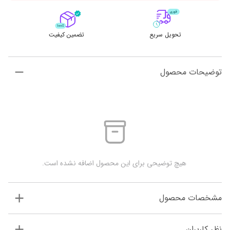
تحویل سریع
تضمین کیفیت
توضیحات محصول
 هیچ توضیحی برای این محصول اضافه نشده است.
مشخصات محصول
نظر کاربران