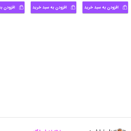
افزودن به سبد خرید
افزودن به سبد خرید
افزودن ب