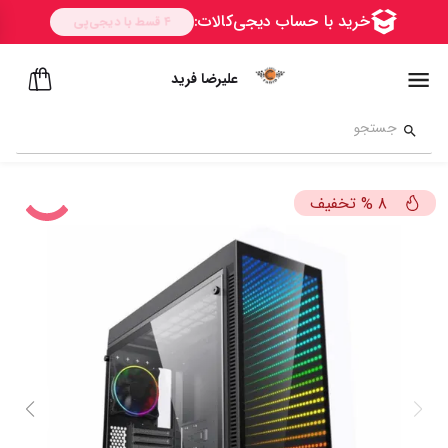
علیرضا فرید
تخفیف
%
8