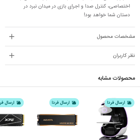
اختصاصی، کنترل صدا و اجرای بازی در میدان نبرد در 
دستان شما خواهد بود!
مشخصات محصول
نظر کاربران
محصولات مشابه
ارسال فردا
ارسال فردا
ارسال فر