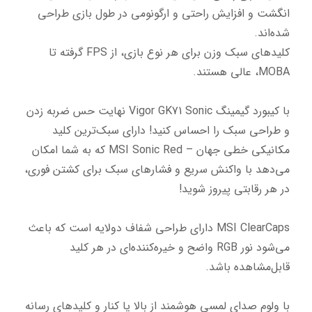
انگشت و افزایش راحتی و ارگونومی در طول بازی طراحی 
کلیدهای سبک وزن برای هر نوع بازی، از FPS گرفته تا 
با کیبورد گیمینگ Vigor GK71 Sonic نهایت حس ضربه زدن 
و طراحی سبک را احساس کنید! دارای سبک‌ترین کلید 
مکانیکی خطی جهان – MSI Sonic Red که به شما امکان 
می‌دهد با واکنش سریع و فشارهای سبک برای کشتن فوری، 
MSI ClearCaps دارای طراحی شفاف دولایه است که باعث 
می‌شود نور RGB واضح و خیره‌کننده‌ای در هر کلید 
با ولوم صدای لمسی هوشمند از بالا یا کنار و کلیدهای رسانه 