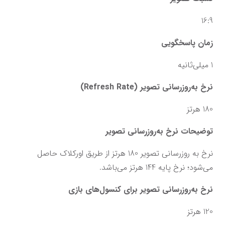
16:9
زمان پاسخگویی
1 میلی‌ثانیه
نرخ به‌روزرسانی تصویر (Refresh Rate)
180 هرتز
توضیحات نرخ به‌روزرسانی تصویر
نرخ به روزرسانی تصویر 180 هرتز از طریق اورکلاک حاصل 
می‌شود؛ نرخ پایه 144 هرتز می‌باشد.
نرخ به‌روزرسانی تصویر برای کنسول‌های بازی
120 هرتز