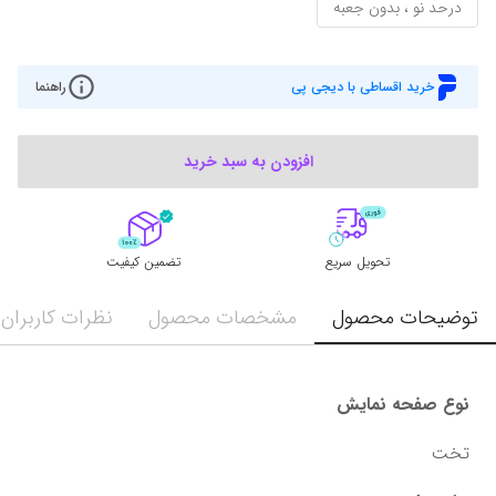
درحد نو ، بدون جعبه
خرید اقساطی با دیجی پی
راهنما
افزودن به سبد خرید
تحویل سریع
تضمین کیفیت
توضیحات محصول
مشخصات محصول
نظرات کاربران
نوع صفحه نمایش
تخت