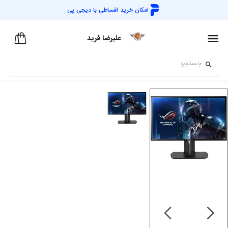
امکان خرید اقساطی با
دیجی پی
علیرضا فرید