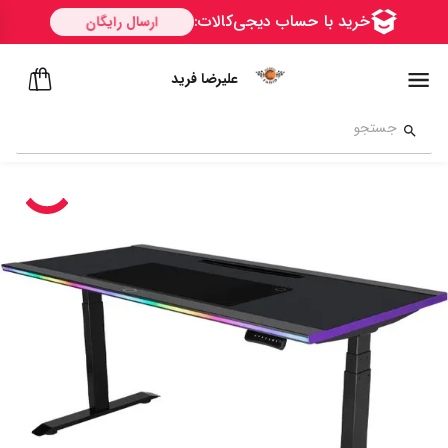
علیرضا فرید