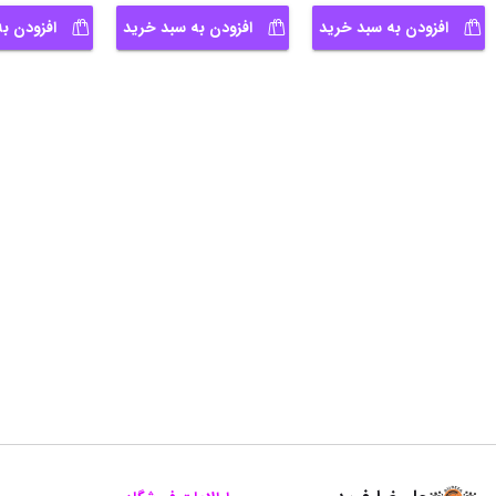
افزودن به سبد خرید
افزودن به سبد خرید
افزودن ب