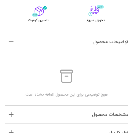
تحویل سریع
تضمین کیفیت
توضیحات محصول
 هیچ توضیحی برای این محصول اضافه نشده است.
مشخصات محصول
نظر کاربران