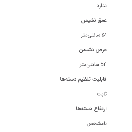
ندارد
عمق نشیمن
51 سانتی‌متر
عرض نشیمن
54 سانتی‌متر
قابلیت تنظیم دسته‌ها
ثابت
ارتفاع دسته‌ها
نامشخص