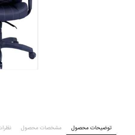
توضیحات محصول
مشخصات محصول
نظرات 