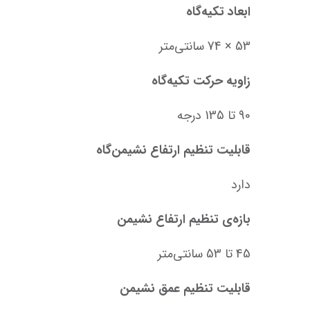
ابعاد تکیه‌گاه
53 × 74 سانتی‌متر
زاویه حرکت تکیه‌گاه
90 تا 135 درجه
قابلیت تنظیم ارتفاع نشیمن‌گاه
دارد
بازه‌ی تنظیم ارتفاع نشیمن
45 تا 53 سانتی‌متر
قابلیت تنظیم عمق نشیمن