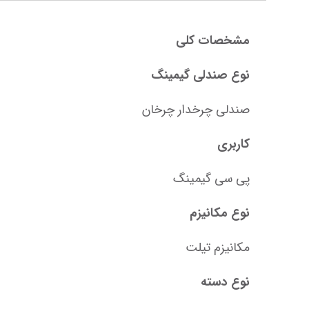
مشخصات کلی
نوع صندلی گیمینگ
صندلی چرخدار چرخان
کاربری
پی سی گیمینگ
نوع مکانیزم
مکانیزم تیلت
نوع دسته