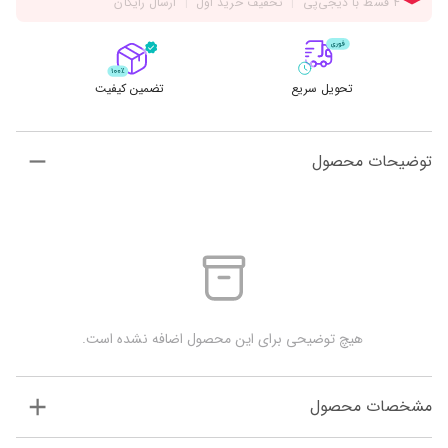
تحویل سریع
تضمین کیفیت
توضیحات محصول
 هیچ توضیحی برای این محصول اضافه نشده است.
مشخصات محصول