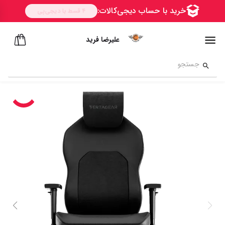
علیرضا فرید